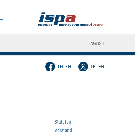
FT
ENGLISH
TEILEN
TEILEN
Statuten
Vorstand