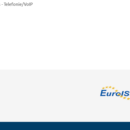
 - Telefonie/VoIP