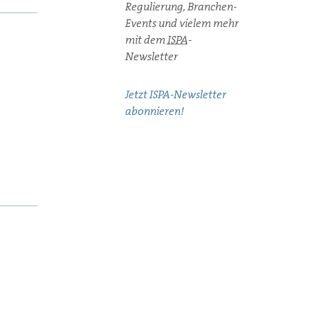
Regulierung, Branchen-
Events und vielem mehr
mit dem
ISPA
-
Newsletter
Jetzt ISPA-Newsletter
abonnieren!