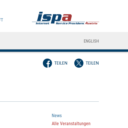
FT
ENGLISH
TEILEN
TEILEN
News
Alle Veranstaltungen