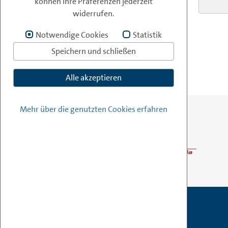
können Ihre Präferenzen jederzeit
PASSWORT:
widerrufen.
Notwendige Cookies
Statistik
ANMELDEN
Speichern und schließen
Alle akzeptieren
Mehr über die genutzten Cookies erfahren