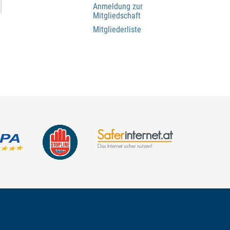
Anmeldung zur
Mitgliedschaft
Mitgliederliste