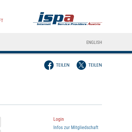
FT
ENGLISH
TEILEN
TEILEN
Login
Infos zur Mitgliedschaft